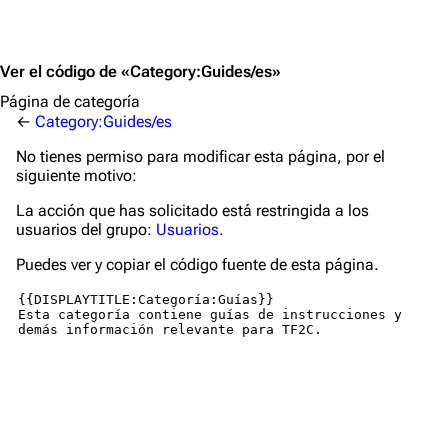
Ver el código de «Category:Guides/es»
Página de categoría
←
Category:Guides/es
No tienes permiso para modificar esta página, por el
siguiente motivo:
La acción que has solicitado está restringida a los
usuarios del grupo:
Usuarios
.
Puedes ver y copiar el código fuente de esta página.