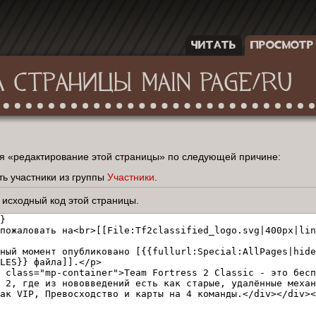
ЧИТАТЬ
ПРОСМОТР
 СТРАНИЦЫ MAIN PAGE/RU
ия «редактирование этой страницы» по следующей причине:
ь участники из группы
Участники
.
 исходный код этой страницы.