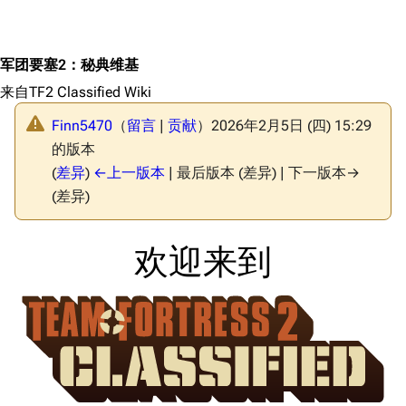
军团要塞2：秘典维基
来自TF2 Classified Wiki
Finn5470
（
留言
|
贡献
）
2026年2月5日 (四) 15:29
的版本
(
差异
)
←上一版本
| 最后版本 (差异) | 下一版本→
(差异)
欢迎来到