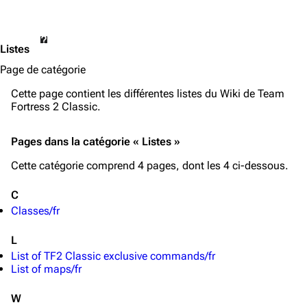
Listes
Page de catégorie
Cette page contient les différentes listes du Wiki de
Team
Fortress 2 Classic
.
Pages dans la catégorie « Listes »
Cette catégorie comprend 4 pages, dont les 4 ci-dessous.
C
Classes/fr
L
List of TF2 Classic exclusive commands/fr
List of maps/fr
TF2 Classified Wiki
W