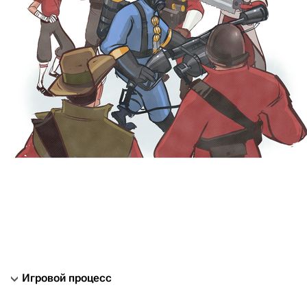
Игровой процесс