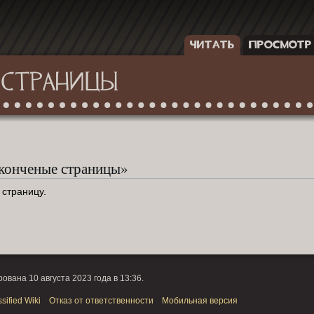
ЧИТАТЬ
ПРОСМОТР
 СТРАНИЦЫ
аконченые страницы»
 страницу.
вана 10 августа 2023 года в 13:36.
sified Wiki
Отказ от ответственности
Мобильная версия