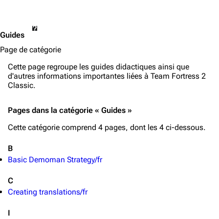
Guides
Page de catégorie
Cette page regroupe les guides didactiques ainsi que
d'autres informations importantes liées à
Team Fortress 2
Classic
.
Pages dans la catégorie « Guides »
Cette catégorie comprend 4 pages, dont les 4 ci-dessous.
B
Basic Demoman Strategy/fr
C
Creating translations/fr
I