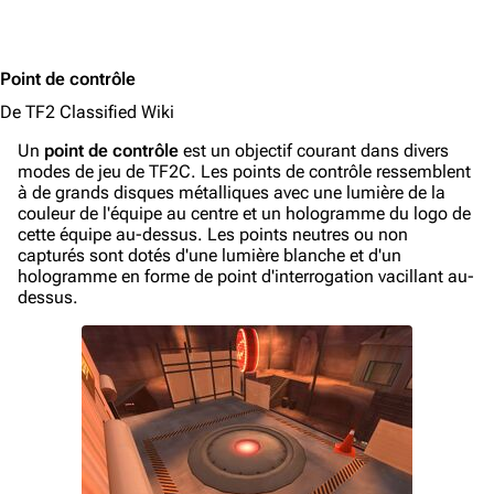
Point de contrôle
De TF2 Classified Wiki
Un
point de contrôle
est un objectif courant dans divers
modes de jeu de TF2C. Les points de contrôle ressemblent
à de grands disques métalliques avec une lumière de la
couleur de l'équipe au centre et un hologramme du logo de
cette équipe au-dessus. Les points neutres ou non
capturés sont dotés d'une lumière blanche et d'un
hologramme en forme de point d'interrogation vacillant au-
dessus.