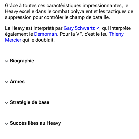
Grâce à toutes ces caractéristiques impressionnantes, le
Heavy excelle dans le combat polyvalent et les tactiques de
suppression pour contrôler le champ de bataille.
Le Heavy est interprété par
Gary Schwartz
, qui interprète
également le
Demoman
. Pour la VF, c'est le feu
Thierry
Mercier
qui le doublait.
Biographie
Armes
Stratégie de base
Succès liées au Heavy