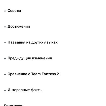
Советы
Достижения
Названия на других языках
Предыдущие изменения
Сравнение с
Team Fortress 2
Интересные факты
TF2 Classified Wiki
Категории
: