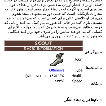
کشتن دشمنان آسیب‌دیده که در تلاش برای فرار هستند. در حالت
حمله، او برای فشار آوردن به دشمن برای دفاع از اهداف خود
ضروری است، و اگرچه او در دفاع کمتر مفید است، هنوز قادر به
مجازات بازیکنانی است که خیلی دور به محلهای متحد هجوم
می‌برند. او کلاسی عالی برای کسانی است که می‌خواهند به طور
مستقل بازی کنند در حالی که هنوز به تیم کمک می‌کنند زمانی که
فرصت ظاهر می‌شود، و به عنوان یک کلاس با مهارت بالا برای
کسانی که می‌خواهند شانس را در طرف خود تراز کنند هنگامی
که هنوز در مبارزه عادلانه پیروزی می‌یابند.
SCOUT
BASIC INFORMATION
بیوگرافی
Icon
اسلحه‌ها
Offensive
Type
۱۲۵ (۱۸۵ with overheal)
Health
۱۳۳%
Speed
نکات
نام‌ها در زبان‌های دیگر